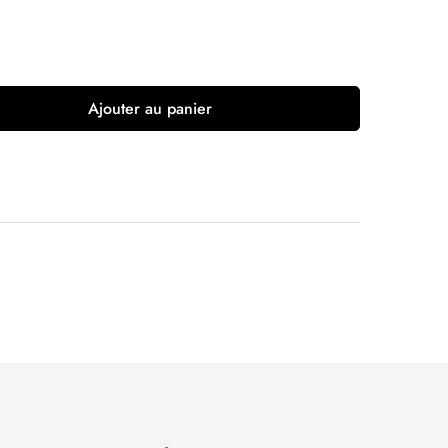
Ajouter au panier