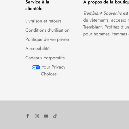
Service à la
À propos de la boutiq
clientèle
Tremblant Souvenirs
est
de vêtements, accessoire
Livraison et retours
Tremblant. Profitez d'
Conditions d'utilisation
pour hommes, femmes e
Politique de vie privée
Accessibilité
Cadeaux corporatifs
Your Privacy
Choices