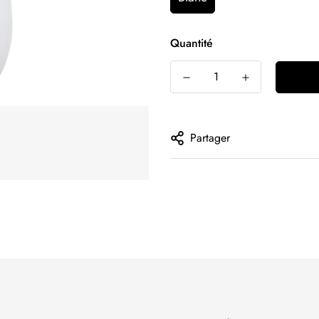
Quantité
Partager