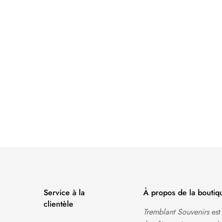
Service à la
À propos de la boutiq
clientèle
Tremblant Souvenirs
est