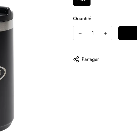
Quantité
Partager