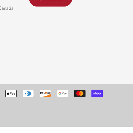
 Canada