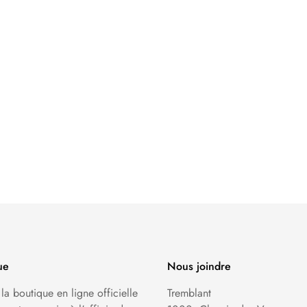
ue
Nous joindre
 la boutique en ligne officielle
Tremblant