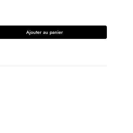
Ajouter au panier