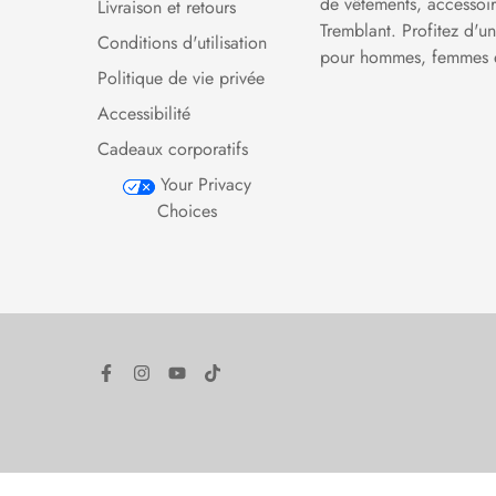
de vêtements, accessoire
Livraison et retours
Tremblant. Profitez d'
Conditions d'utilisation
pour hommes, femmes e
Politique de vie privée
Accessibilité
Cadeaux corporatifs
Your Privacy
Choices