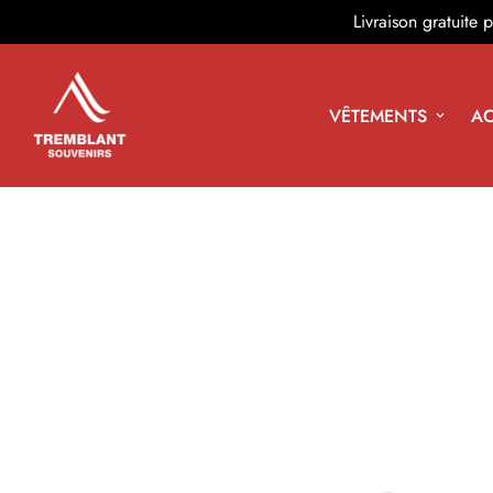
Livraison gratuite
VÊTEMENTS
AC