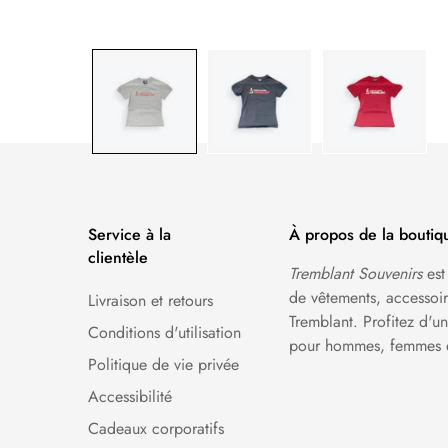
Service à la
À propos de la boutiq
clientèle
Tremblant Souvenirs
est
de vêtements, accessoire
Livraison et retours
Tremblant. Profitez d'
Conditions d'utilisation
pour hommes, femmes e
Politique de vie privée
Accessibilité
Cadeaux corporatifs