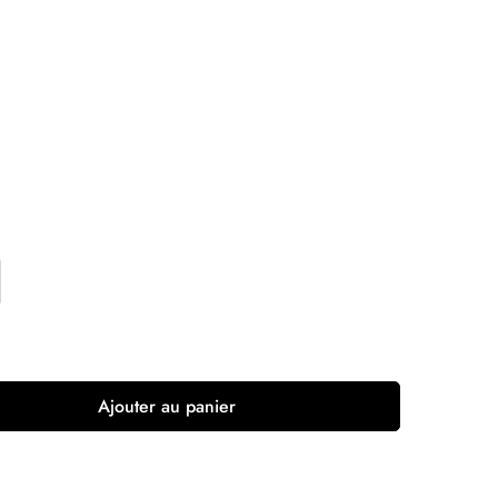
Ajouter au panier