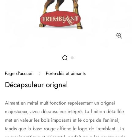
Page d'accueil
Porte-clés et aimants
Décapsuleur orignal
Aimant en métal multifonction représentant un orignal
majestueux, avec décapsuleur intégré. La finition détaillée
met en valeur les bois imposants et le corps de l’animal,
tandis que la base rouge affiche le logo de
Tremblant
. Un