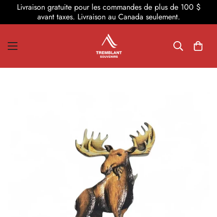
Livraison gratuite pour les commandes de plus de 100 $
avant taxes. Livraison au Canada seulement.