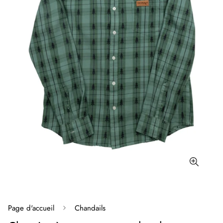
Page d'accueil
Chandails