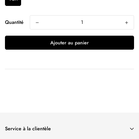
Quantité
Ajouter au panier
Service à la clientèle