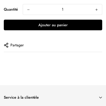
Quantité
Ajouter au panier
Partager
Service à la clientèle