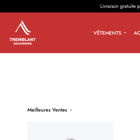
Livraison gratuite
VÊTEMENTS
AC
Meilleures Ventes